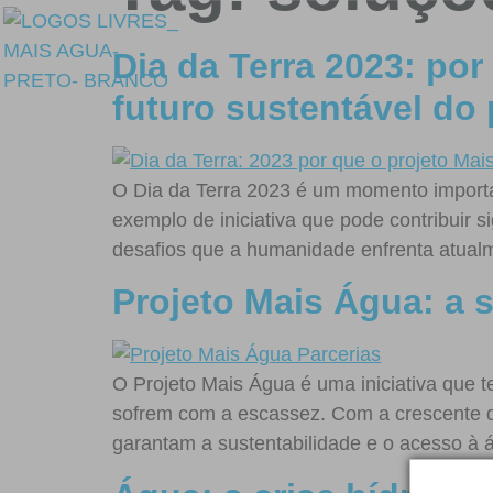
Dia da Terra 2023: po
futuro sustentável do 
O Dia da Terra 2023 é um momento importa
exemplo de iniciativa que pode contribuir 
desafios que a humanidade enfrenta atua
Projeto Mais Água: a 
O Projeto Mais Água é uma iniciativa que 
sofrem com a escassez. Com a crescente de
garantam a sustentabilidade e o acesso à 