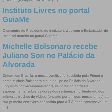
Instituto Livres no portal
GuiaMe
O encontro do Presidente do Instituto Livres com o Embaixador de
Israel foi matéria no portal Guiame.
Michelle Bolsonaro recebe
Juliano Son no Palácio da
Alvorada
Ontem, em Brasília, a nossa comitiva foi recebida pela Primeira-
dama Michele Bolsonaro e sua equipe no Palácio da Alvorada.
Enquanto conversávamos sobre as dores do nordeste,
especialmente, sobre as dores dos sertanejos, fui lembrado dos
inúmeros trechos de vídeos (enviado por amigos, meses antes) da
sua primeira entrevista concedida para a TV, onde confessava um
[…]