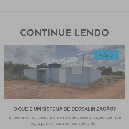
CONTINUE LENDO
+ Água
O QUE É UM SISTEMA DE DESSALINIZAÇÃO?
Entenda como funciona o sistema de dessalinização que leva
água potável para comunidades do...