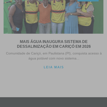
MAIS ÁGUA INAUGURA SISTEMA DE
DESSALINIZAÇÃO EM CARIÇÓ EM 2026
Comunidade de Cariçó, em Paulistana (PI), conquista acesso à
água potável com novo sistema...
LEIA MAIS