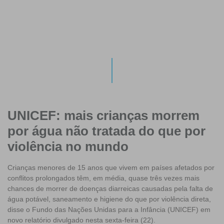
UNICEF: mais crianças morrem
por água não tratada do que por
violência no mundo
Crianças menores de 15 anos que vivem em países afetados por
conflitos prolongados têm, em média, quase três vezes mais
chances de morrer de doenças diarreicas causadas pela falta de
água potável, saneamento e higiene do que por violência direta,
disse o Fundo das Nações Unidas para a Infância (UNICEF) em
novo relatório divulgado nesta sexta-feira (22).