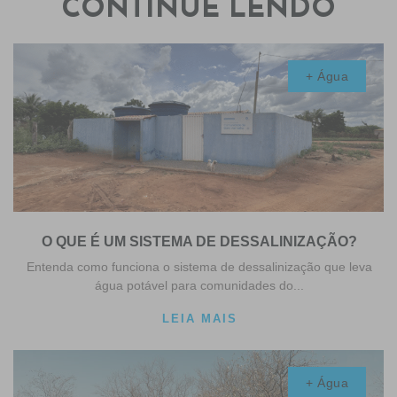
CONTINUE LENDO
+ Água
O QUE É UM SISTEMA DE DESSALINIZAÇÃO?
Entenda como funciona o sistema de dessalinização que leva
água potável para comunidades do...
LEIA MAIS
+ Água