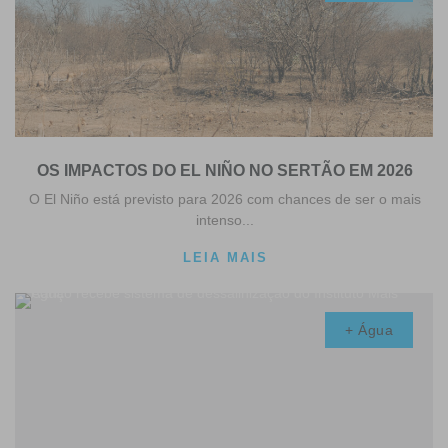
OS IMPACTOS DO EL NIÑO NO SERTÃO EM 2026
O El Niño está previsto para 2026 com chances de ser o mais
intenso...
LEIA MAIS
+ Água