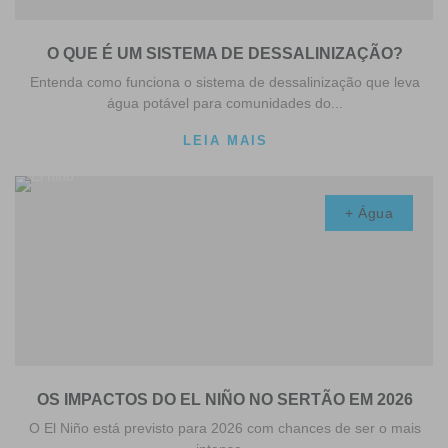
O QUE É UM SISTEMA DE DESSALINIZAÇÃO?
Entenda como funciona o sistema de dessalinização que leva
água potável para comunidades do...
LEIA MAIS
+ Água
OS IMPACTOS DO EL NIÑO NO SERTÃO EM 2026
O El Niño está previsto para 2026 com chances de ser o mais