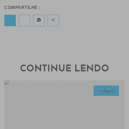
COMPARTILHE :
CONTINUE LENDO
+ Água