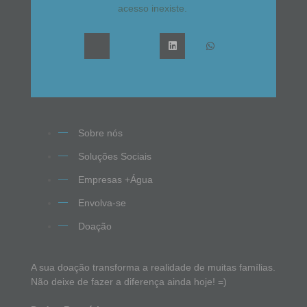
acesso inexiste.
Sobre nós
Soluções Sociais
Empresas +Água
Envolva-se
Doação
A sua doação transforma a realidade de muitas famílias.
Não deixe de fazer a diferença ainda hoje! =)