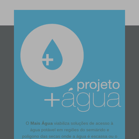
O
Mais Água
viabiliza soluções de acesso à
água potável em regiões do semiárido e
polígono das secas onde a água é escassa ou o