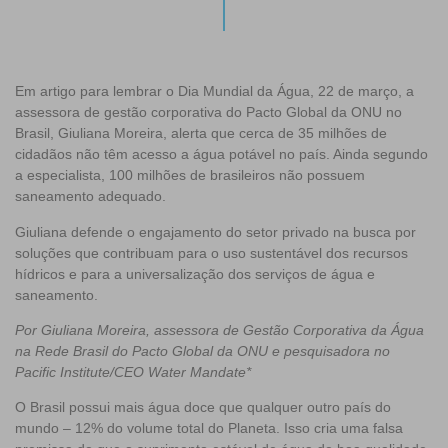
Em artigo para lembrar o Dia Mundial da Água, 22 de março, a
assessora de gestão corporativa do Pacto Global da ONU no
Brasil, Giuliana Moreira, alerta que cerca de 35 milhões de
cidadãos não têm acesso a água potável no país. Ainda segundo
a especialista, 100 milhões de brasileiros não possuem
saneamento adequado.
Giuliana defende o engajamento do setor privado na busca por
soluções que contribuam para o uso sustentável dos recursos
hídricos e para a universalização dos serviços de água e
saneamento.
Por Giuliana Moreira, assessora de Gestão Corporativa da Água
na Rede Brasil do Pacto Global da ONU e pesquisadora no
Pacific Institute/CEO Water Mandate*
O Brasil possui mais água doce que qualquer outro país do
mundo – 12% do volume total do Planeta. Isso cria uma falsa