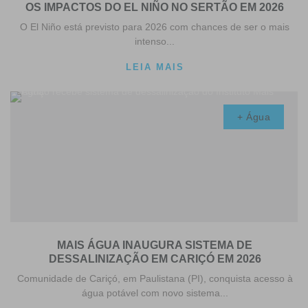
OS IMPACTOS DO EL NIÑO NO SERTÃO EM 2026
O El Niño está previsto para 2026 com chances de ser o mais
intenso...
LEIA MAIS
+ Água
MAIS ÁGUA INAUGURA SISTEMA DE
DESSALINIZAÇÃO EM CARIÇÓ EM 2026
Comunidade de Cariçó, em Paulistana (PI), conquista acesso à
água potável com novo sistema...