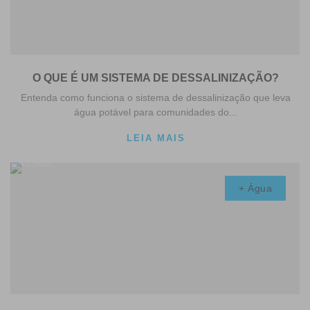
O QUE É UM SISTEMA DE DESSALINIZAÇÃO?
Entenda como funciona o sistema de dessalinização que leva
água potável para comunidades do...
LEIA MAIS
+ Água