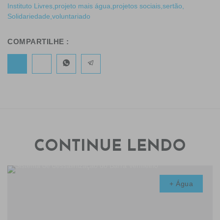
Instituto Livres
,
projeto mais água
,
projetos sociais
,
sertão
,
Solidariedade
,
voluntariado
COMPARTILHE :
CONTINUE LENDO
+ Água