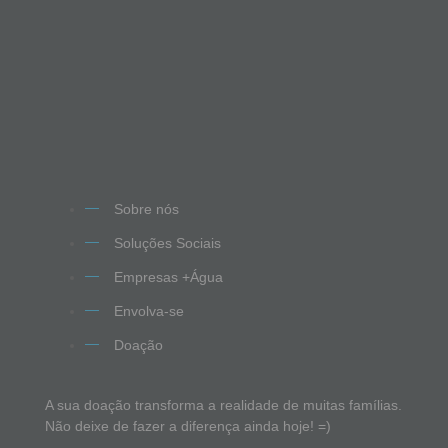
Sobre nós
Soluções Sociais
Empresas +Água
Envolva-se
Doação
A sua doação transforma a realidade de muitas famílias.
Não deixe de fazer a diferença ainda hoje! =)