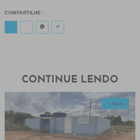
COMPARTILHE :
CONTINUE LENDO
+ Água