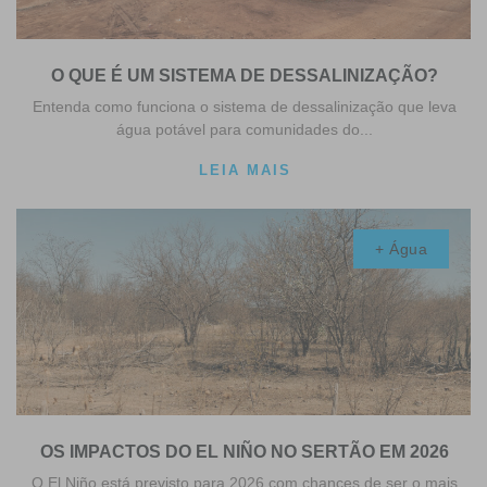
O QUE É UM SISTEMA DE DESSALINIZAÇÃO?
Entenda como funciona o sistema de dessalinização que leva
água potável para comunidades do...
LEIA MAIS
+ Água
OS IMPACTOS DO EL NIÑO NO SERTÃO EM 2026
O El Niño está previsto para 2026 com chances de ser o mais