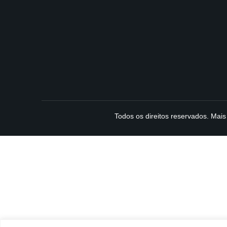
Todos os direitos reservados. Mai