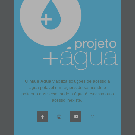
O
Mais Água
viabiliza soluções de acesso à
água potável em regiões do semiárido e
polígono das secas onde a água é escassa ou o
acesso inexiste.