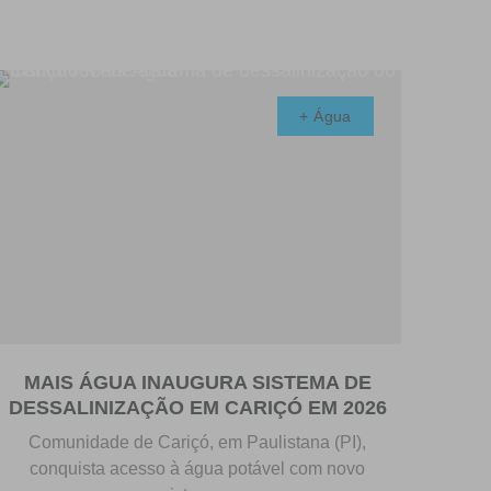
+ Água
MAIS ÁGUA INAUGURA SISTEMA DE
DESSALINIZAÇÃO EM CARIÇÓ EM 2026
Comunidade de Cariçó, em Paulistana (PI),
conquista acesso à água potável com novo