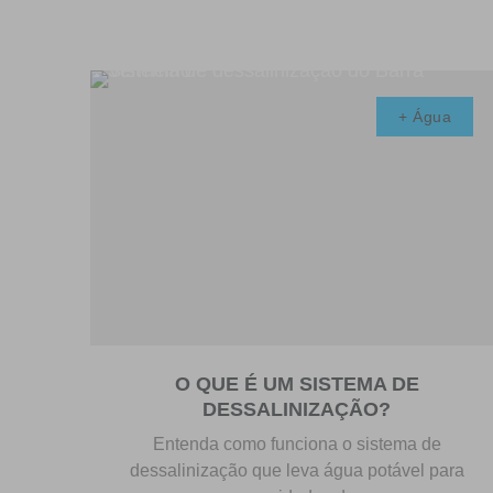
+ Água
O QUE É UM SISTEMA DE
DESSALINIZAÇÃO?
Entenda como funciona o sistema de
dessalinização que leva água potável para